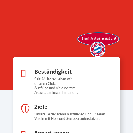
Beständigkeit

Seit 26 Jahren leben wir
unseren Club,
Ausflüge und viele weitere
Aktivitäten liegen hinter uns
Ziele

Unsere Leidenschaft auszuleben und unseren
Verein mit Herz und Seele zu unterstützen.
Erwartungen