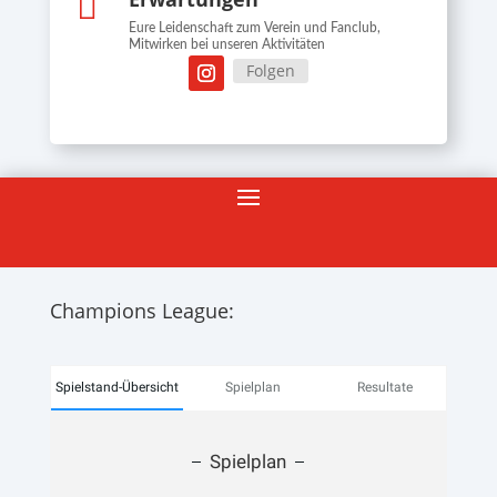

Eure Leidenschaft zum Verein und Fanclub,
Mitwirken bei unseren Aktivitäten
Folgen
Champions League:
Spielstand-Übersicht
Spielplan
Resultate
Spielplan