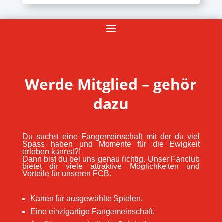
Werde Mitglied – gehör
dazu
Du suchst eine Fangemeinschaft mit der du viel
Spass haben und Momente für die Ewigkeit
erleben kannst?!
Dann bist du bei uns genau richtig. Unser Fanclub
bietet dir viele attraktive Möglichkeiten und
Vorteile für unseren FCB.
Karten für ausgewählte Spielen.
Eine einzigartige Fangemeinschaft.