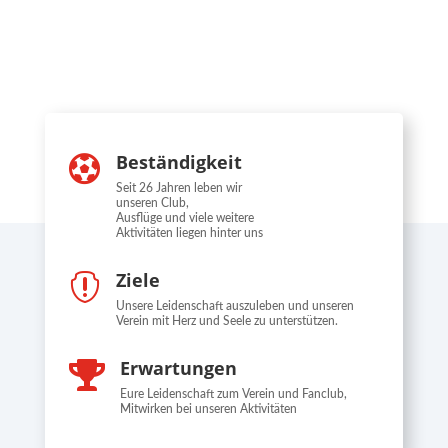
Beständigkeit

Seit 26 Jahren leben wir
unseren Club,
Ausflüge und viele weitere
Aktivitäten liegen hinter uns
Ziele

Unsere Leidenschaft auszuleben und unseren
Verein mit Herz und Seele zu unterstützen.
Erwartungen

Eure Leidenschaft zum Verein und Fanclub,
Mitwirken bei unseren Aktivitäten