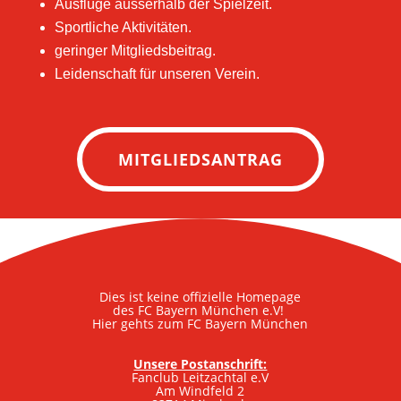
Ausflüge ausserhalb der Spielzeit.
Sportliche Aktivitäten.
geringer Mitgliedsbeitrag.
Leidenschaft für unseren Verein.
MITGLIEDSANTRAG
Dies ist keine offizielle Homepage
des FC Bayern München e.V!
Hier gehts zum FC Bayern München
Unsere Postanschrift:
Fanclub Leitzachtal e.V
Am Windfeld 2