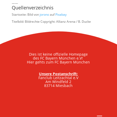
——
Quellenverzeichnis
Startseite: Bild von
jorono
auf
Pixabay
Titelbild: Bildrechte Copyright: Allianz Arena / B. Ducke
Dies ist keine offizielle Homepage
des FC Bayern München e.V!
Hier gehts zum FC Bayern München
Unsere Postanschrift:
Fanclub Leitzachtal e.V
Am Windfeld 2
83714 Miesbach