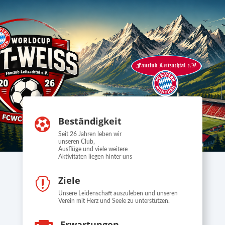
Beständigkeit

Seit 26 Jahren leben wir
unseren Club,
Ausflüge und viele weitere
Aktivitäten liegen hinter uns
Ziele

Unsere Leidenschaft auszuleben und unseren
Verein mit Herz und Seele zu unterstützen.
Erwartungen