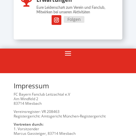

Eure Leidenschaft zum Verein und Fanclub,
Mitwirken bei unseren Aktivitäten
Folgen
Impressum
FC Bayern Fanclub Leitzachtal e.V
Am Windfeld 2
83714 Miesbach
Vereinsregister: VR 208463
Registergericht: Amtsgericht München-Registergericht
Vertreten durch:
1. Vorsitzender
Marcus Gassteiger, 83714 Miesbach