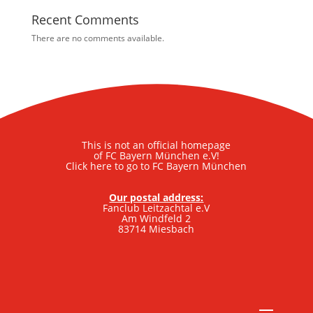
Recent Comments
There are no comments available.
This is not an official homepage
of FC Bayern München e.V!
Click here to go to FC Bayern München
Our postal address:
Fanclub Leitzachtal e.V
Am Windfeld 2
83714 Miesbach