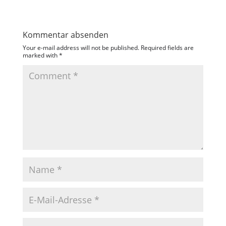
Kommentar absenden
Your e-mail address will not be published.
Required fields are
marked with
*