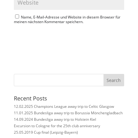
Name, E-Mail-Adresse und Website in diesem Browser für
meinen nächsten Kommentar speichern.
Search
Recent Posts
12.02.2025 Champions League away trip to Celtic Glasgow
11.01.2025 Bundesliga away trip to Borussia Mönchengladbach
14.09.2024 Bundesliga away trip to Holstein Kiel
Excursion to Cologne for the 25th club anniversary
25.05.2019 Cup final (Leipzig-Bayern)