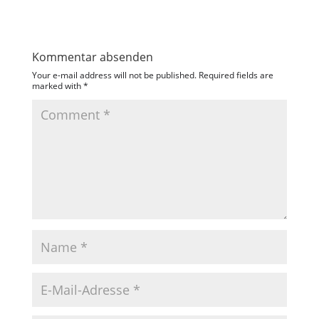
Kommentar absenden
Your e-mail address will not be published.
Required fields are
marked with
*