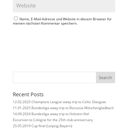
Name, E-Mail-Adresse und Website in diesem Browser für
meinen nächsten Kommentar speichern.
Search
Recent Posts
12.02.2025 Champions League away trip to Celtic Glasgow
11.01.2025 Bundesliga away trip to Borussia Mönchengladbach
14.09.2024 Bundesliga away trip to Holstein Kiel
Excursion to Cologne for the 25th club anniversary
25.05.2019 Cup final (Leipzig-Bayern)