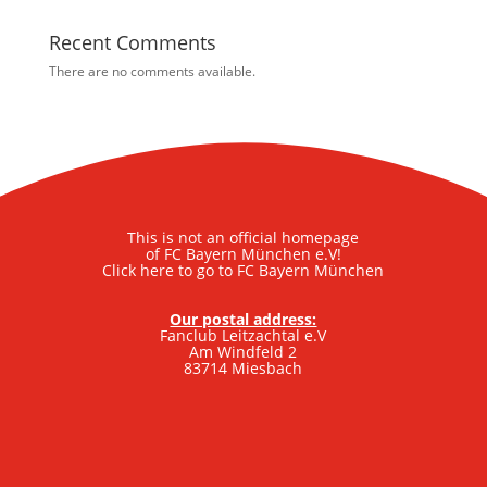
Recent Comments
There are no comments available.
This is not an official homepage
of FC Bayern München e.V!
Click here to go to FC Bayern München
Our postal address:
Fanclub Leitzachtal e.V
Am Windfeld 2
83714 Miesbach