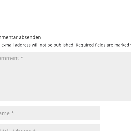
mentar absenden
 e-mail address will not be published.
Required fields are marked