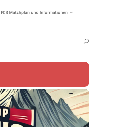
FCB Matchplan und Informationen