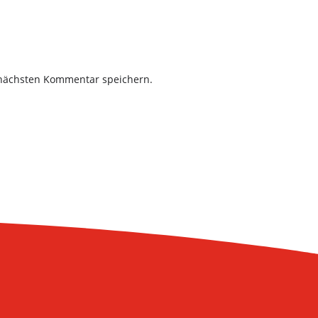
 nächsten Kommentar speichern.