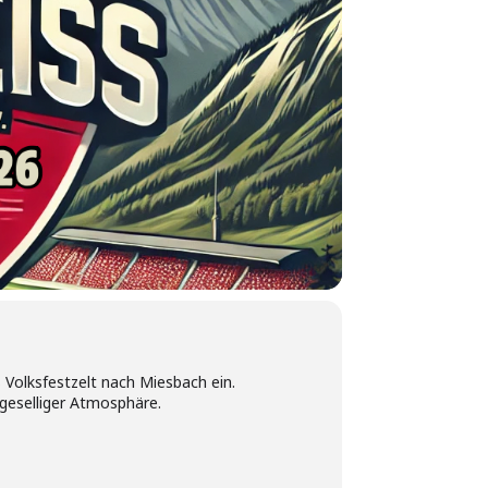
Volksfestzelt nach Miesbach ein.
geselliger Atmosphäre.