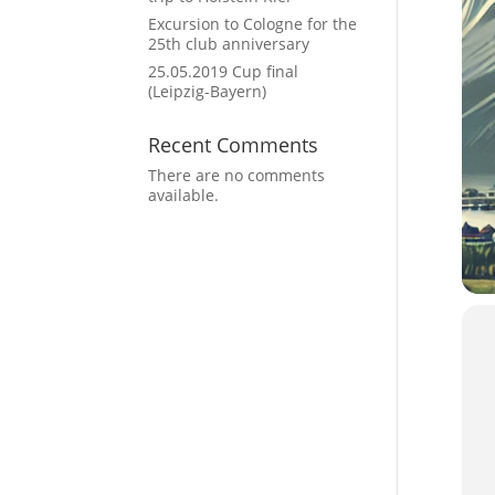
Excursion to Cologne for the
25th club anniversary
25.05.2019 Cup final
(Leipzig-Bayern)
Recent Comments
There are no comments
available.