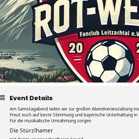
Event Details
Am Samstagabend laden wir zur großen Abendveranstaltung ins 
Freut euch auf beste Stimmung und bayerische Unterhaltung in 
Für die musikalische Umrahmung sorgen
Die Stürzlhamer