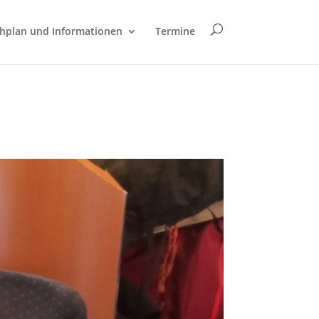
hplan und Informationen
Termine