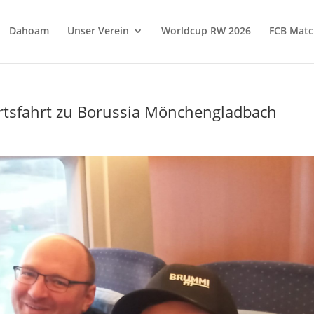
Dahoam
Unser Verein
Worldcup RW 2026
FCB Matc
rtsfahrt zu Borussia Mönchengladbach