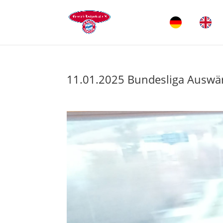
11.01.2025 Bundesliga Auswä