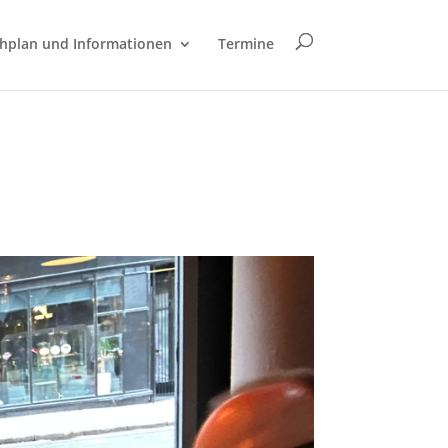
hplan und Informationen
Termine