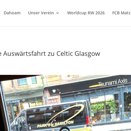
Dahoam
Unser Verein
Worldcup RW 2026
FCB Matc
Auswärtsfahrt zu Celtic Glasgow