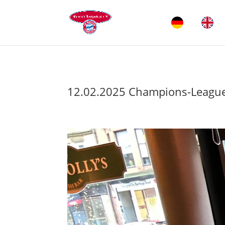
12.02.2025 Champions-League 