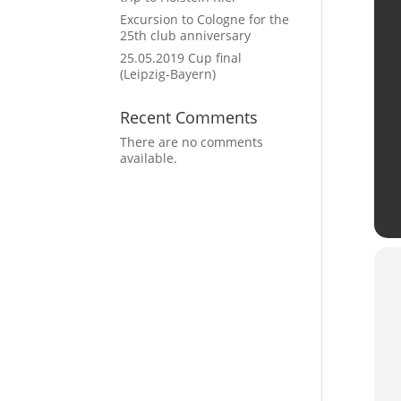
Excursion to Cologne for the
25th club anniversary
25.05.2019 Cup final
(Leipzig-Bayern)
Recent Comments
There are no comments
available.