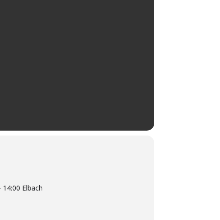
 14:00 Elbach