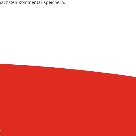
 nächsten Kommentar speichern.
.