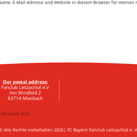
Name, E-Mail-Adresse und Website in diesem Browser für meinen
Our postal address:
Fanclub Leitzachtal e.V
Am Windfeld 2
83714 Miesbach
 Directive (EU)
© Alle Rechte vorbehalten 2026| FC Bayern Fanclub Leitzachtal e. V