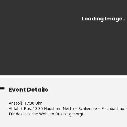
Event Details
Anstoß: 17:30 Uhr
Abfahrt Bus: 13:30 Hausham Netto – Schliersee – Fischbachau –
Für das leibliche Wohl im Bus ist gesorgt!