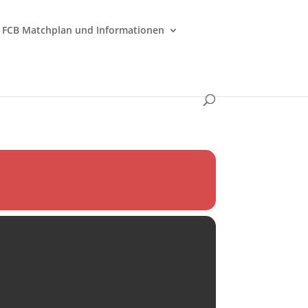
FCB Matchplan und Informationen