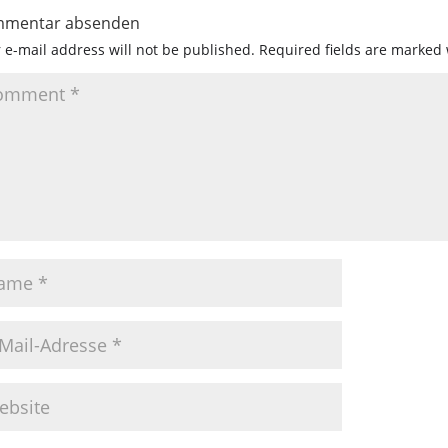
mentar absenden
 e-mail address will not be published.
Required fields are marked