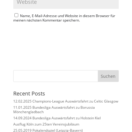
Name, E-Mail-Adresse und Website in diesem Browser für
meinen nächsten Kommentar speichern.
Suchen
Recent Posts
12.02.2025 Champions-League Auswärtsfahrt zu Celtic Glasgow
11.01.2025 Bundesliga Auswärtsfahrt zu Borussia
Mönchengladbach
14.09.2024 Bundesliga Auswärtsfahrt zu Holstein Kiel
Ausflug Köln zum 25ten Vereinsjubiläum
25.05.2019 Pokalendspiel (Leipzig-Bayern)