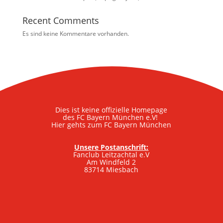
Recent Comments
Es sind keine Kommentare vorhanden.
Dies ist keine offizielle Homepage
des FC Bayern München e.V!
Hier gehts zum FC Bayern München
Unsere Postanschrift:
Fanclub Leitzachtal e.V
Am Windfeld 2
83714 Miesbach