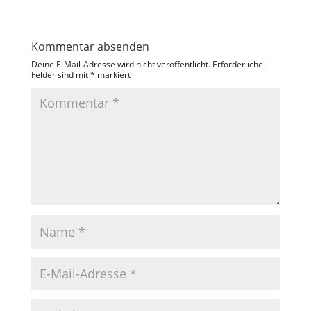
Kommentar absenden
Deine E-Mail-Adresse wird nicht veröffentlicht.
Erforderliche
Felder sind mit
*
markiert