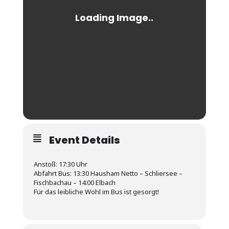
Event Details
Anstoß: 17:30 Uhr
Abfahrt Bus: 13:30 Hausham Netto – Schliersee –
Fischbachau – 14:00 Elbach
Für das leibliche Wohl im Bus ist gesorgt!