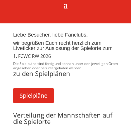
Liebe Besucher, liebe Fanclubs,
wir begrüßen Euch recht herzlich zum
Liveticker zur Auslosung der Spielorte zum
1. FCWC RW 2026
Die Spielpläne sind fertig und können unter den jeweiligen Orten
angesehen oder heruntergeladen werden.
zu den Spielplänen
Spielpläne
Verteilung der Mannschaften auf
die Spielorte