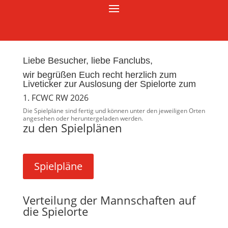
Liebe Besucher, liebe Fanclubs,
wir begrüßen Euch recht herzlich zum
Liveticker zur Auslosung der Spielorte zum
1. FCWC RW 2026
Die Spielpläne sind fertig und können unter den jeweiligen Orten
angesehen oder heruntergeladen werden.
zu den Spielplänen
Spielpläne
Verteilung der Mannschaften auf
die Spielorte