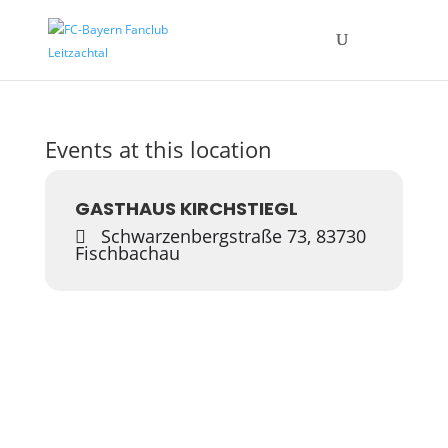
Events at this location
GASTHAUS KIRCHSTIEGL
Schwarzenbergstraße 73, 83730
Fischbachau