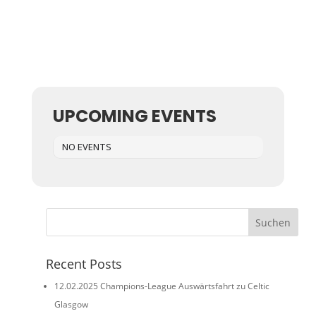
UPCOMING EVENTS
NO EVENTS
Suchen
Recent Posts
12.02.2025 Champions-League Auswärtsfahrt zu Celtic
Glasgow