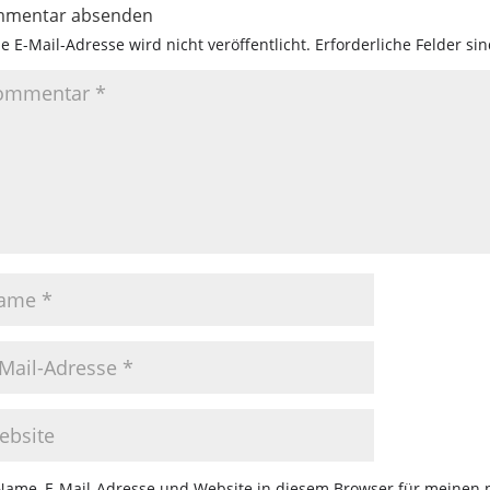
mentar absenden
e E-Mail-Adresse wird nicht veröffentlicht.
Erforderliche Felder si
Name, E-Mail-Adresse und Website in diesem Browser für meinen