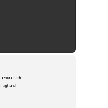
 15:00 Elbach
ndigt sind,