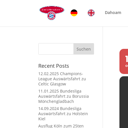
Dahoam
Suchen
Recent Posts
O
12.02.2025 Champions-
League Auswärtsfahrt zu
Celtic Glasgow
11.01.2025 Bundesliga
Auswärtsfahrt zu Borussia
Mönchengladbach
14.09.2024 Bundesliga
Auswärtsfahrt zu Holstein
Kiel
Ausflug Köln zum 25ten