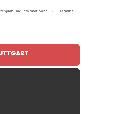
tchplan und Informationen
Termine
TUTTGART