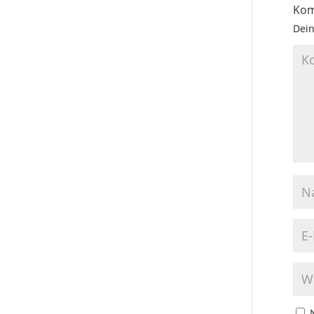
Kom
Dein