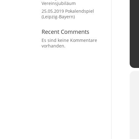
Vereinsjubiläum
25.05.2019 Pokalendspiel
(Leipzig-Bayern)
Recent Comments
Es sind keine Kommentare
vorhanden.