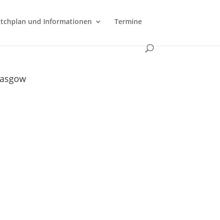
tchplan und Informationen
Termine
lasgow