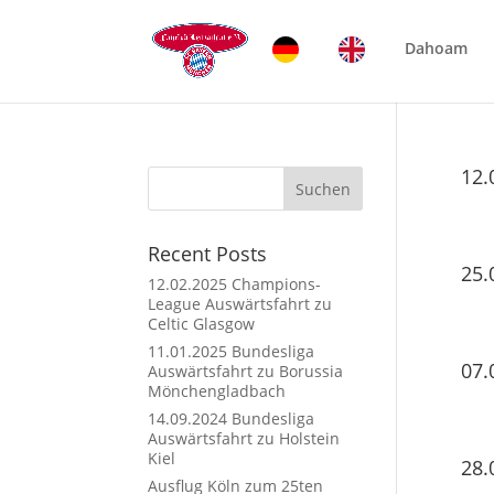
Dahoam
12.
Suchen
Recent Posts
25.
12.02.2025 Champions-
League Auswärtsfahrt zu
Celtic Glasgow
11.01.2025 Bundesliga
07.
Auswärtsfahrt zu Borussia
Mönchengladbach
14.09.2024 Bundesliga
Auswärtsfahrt zu Holstein
Kiel
28.
Ausflug Köln zum 25ten