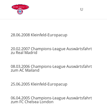
28.06.2008 Kleinfeld-Europacup
20.02.2007 Champions-League Auswärtsfahrt
zu Real Madrid
08.03.2006 Champions-League Auswärtsfahrt
zum AC Mailand
25.06.2005 Kleinfeld-Europacup
06.04.2005 Champions-League Auswärtsfahrt
zum FC Chelsea London